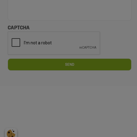
CAPTCHA